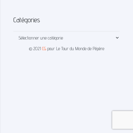
Catégories
Catégories
© 2021
CG
pour Le Tour du Monde de Pépère