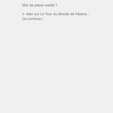
Mot de passe oublié ?
← Aller sur Le Tour du Monde de Pépère…
Ca continue !