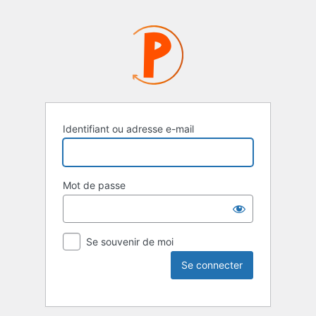
Identifiant ou adresse e-mail
Mot de passe
Se souvenir de moi