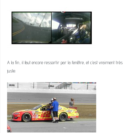
A la fin, il faut encore ressortir par la fenêtre, et c’est vraiment très
juste.