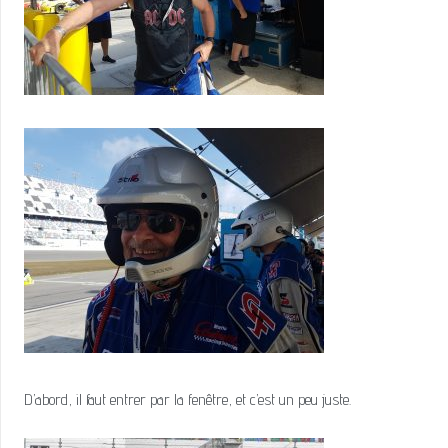
D’abord, il faut entrer par la fenêtre, et c’est un peu juste.