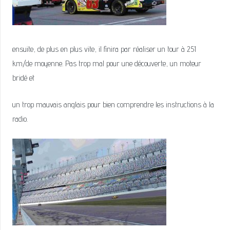
ensuite, de plus en plus vite, il finira par réaliser un tour à 251
km/de moyenne. Pas trop mal pour une découverte, un moteur
bridé et
un trop mauvais anglais pour bien comprendre les instructions à la
radio.