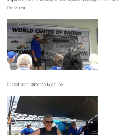
l’américain.
Et c’est parti, direction la pit line