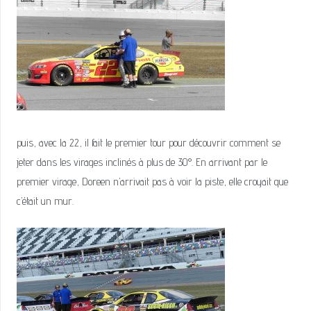
puis, avec la 22, il fait le premier tour pour découvrir comment se
jeter dans les virages inclinés à plus de 30°. En arrivant par le
premier virage, Doreen n’arrivait pas à voir la piste, elle croyait que
c’était un mur.