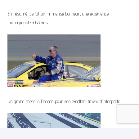
En résumé, ce fut un Immense bonheur, une expérience
inimaginable à 68 ans.
Un grand merci à Doreen pour son excellent travail d’interprète