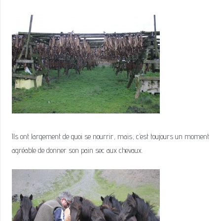
Ils ont largement de quoi se nourrir, mais, c’est toujours un moment
agréable de donner son pain sec aux chevaux.