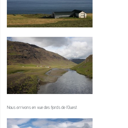
Nous arrivons en vue des fjords de l’Ouest.