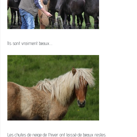
Ils sont vraiment beaux….
Les chutes de neige de l’hiver ont laissé de beaux restes.