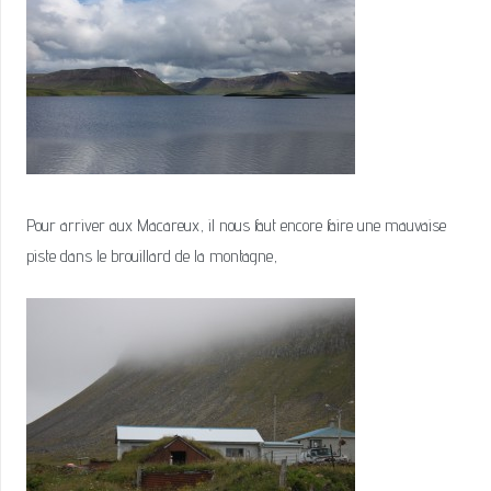
Pour arriver aux Macareux, il nous faut encore faire une mauvaise
piste dans le brouillard de la montagne,