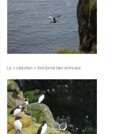
La « colocation » fonctionne bien entre eux.