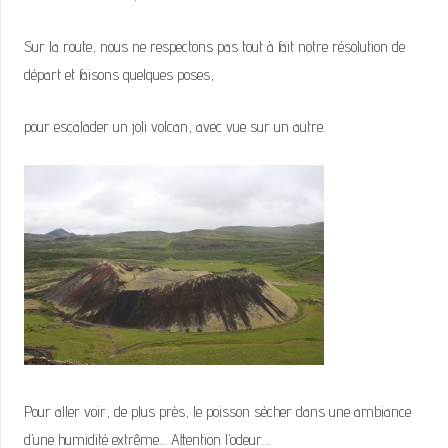
Sur la route, nous ne respectons pas tout à fait notre résolution de
départ et faisons quelques poses,
pour escalader un joli volcan, avec vue sur un autre.
Pour aller voir, de plus près, le poisson sécher dans une ambiance
d’une humidité extrême… Attention l’odeur…