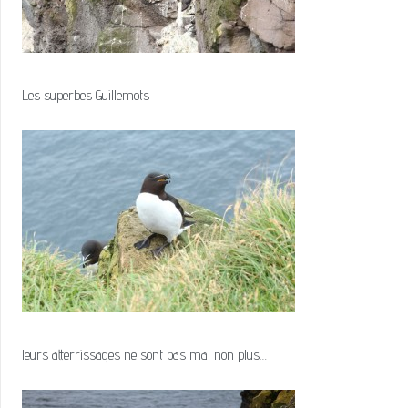
Les superbes Guillemots
leurs atterrissages ne sont pas mal non plus…