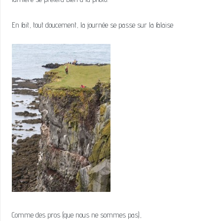
En fait, tout doucement, la journée se passe sur la falaise
Comme des pros (que nous ne sommes pas),