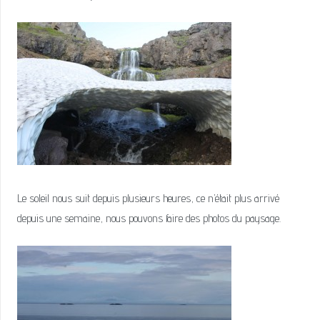
Le soleil nous suit depuis plusieurs heures, ce n’était plus arrivé
depuis une semaine, nous pouvons faire des photos du paysage.