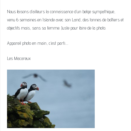
Nous faisons d’ailleurs la connaissance d’un belge sympathique,
venu 6 semaines en Islande avec son Land, des tonnes de boîtiers et
objectifs mais, sans sa femme. Juste pour faire de la photo.
Appareil photo en main, c’est parti….
Les Macareux