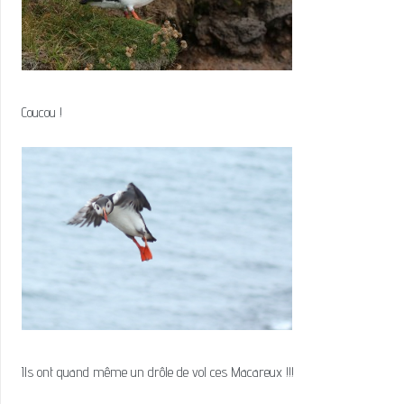
Coucou !
Ils ont quand même un drôle de vol ces Macareux !!!