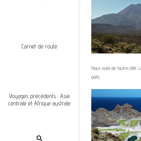
Carnet de route
Nous voilà de l’autre côté
golfs.
Voyages précédents : Asie
centrale et Afrique australe