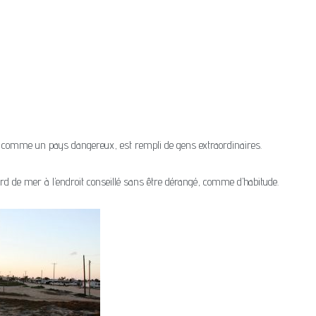
t comme un pays dangereux, est rempli de gens extraordinaires.
rd de mer à l’endroit conseillé sans être dérangé, comme d’habitude.