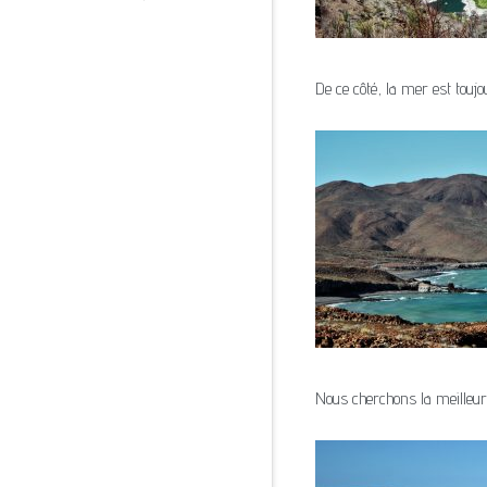
De ce côté, la mer est tou
Nous cherchons la meilleure 