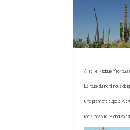
Allez, le Mexique n’est pas
La route du nord nous oblig
Une première étape à Puert
Mais très vite, Michel voit