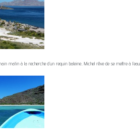
in matin à la recherche d’un requin baleine, Michel rêve de se mettre à l’eau 