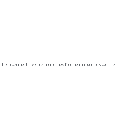
nt. Heureusement, avec les montagnes l’eau ne manque pas pour les