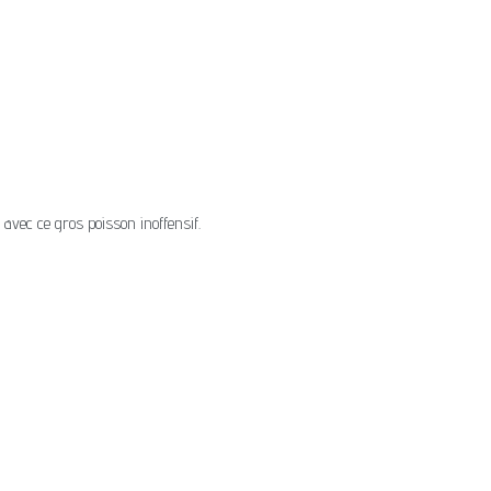
avec ce gros poisson inoffensif.