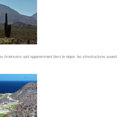
, Les Américains sont apparemment dans la région, les infrastructures suive