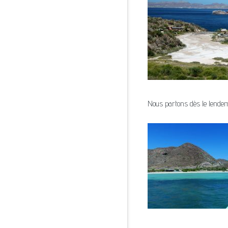
Nous partons dès le lendema