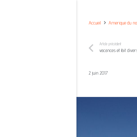
Accueil
Amerique du no
Article précédent
vacances et fait diver
2 juin 2017