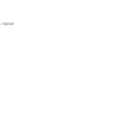
 reposer.