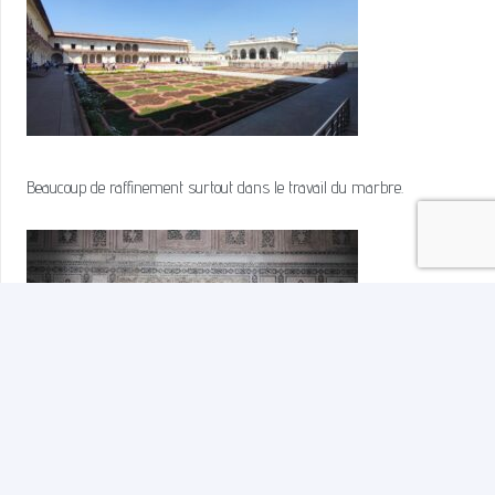
Beaucoup de raffinement surtout dans le travail du marbre.