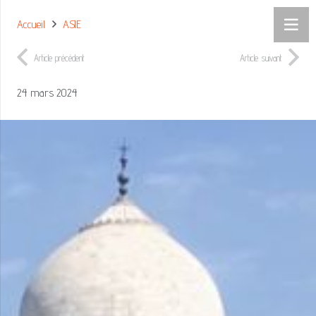
Accueil
ASIE
Article précédent
Article suivant
24 mars 2024