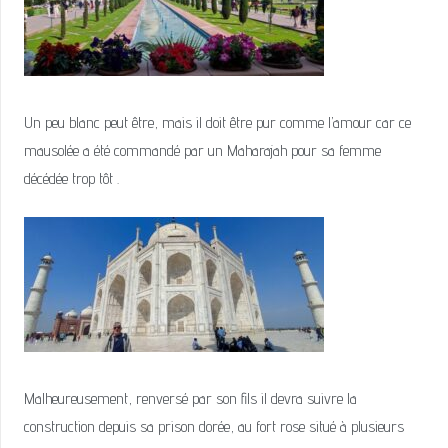
Un peu blanc peut être, mais il doit être pur comme l’amour car ce
mausolée a été commandé par un Maharajah pour sa femme
décédée trop tôt .
Malheureusement, renversé par son fils il devra suivre la
construction depuis sa prison dorée, au fort rose situé à plusieurs