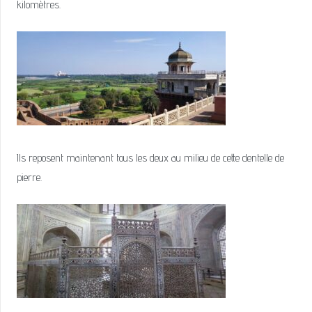
kilomètres.
Ils reposent maintenant tous les deux au milieu de cette dentelle de
pierre.