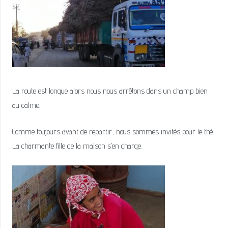
La route est longue alors nous nous arrêtons dans un champ bien
au calme.
Comme toujours avant de repartir, nous sommes invités pour le thé.
La charmante fille de la maison s’en charge.