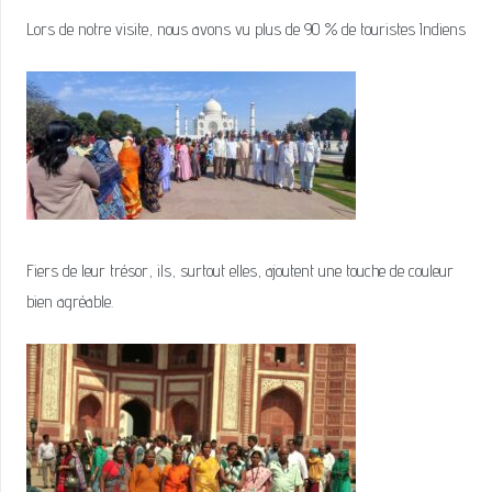
Lors de notre visite, nous avons vu plus de 90 % de touristes Indiens
Fiers de leur trésor, ils, surtout elles, ajoutent une touche de couleur
bien agréable.