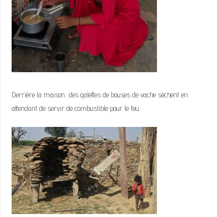
Derrière la maison, des galettes de bouses de vache sèchent en
attendant de servir de combustible pour le feu.