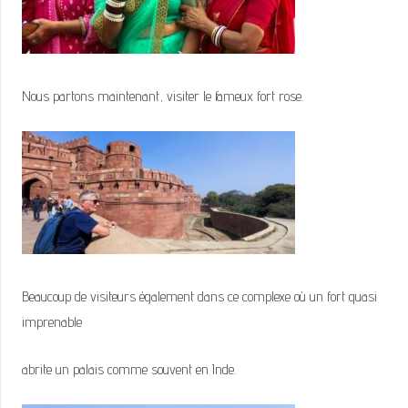
Nous partons maintenant, visiter le fameux fort rose.
Beaucoup de visiteurs également dans ce complexe où un fort quasi
imprenable
abrite un palais comme souvent en Inde.