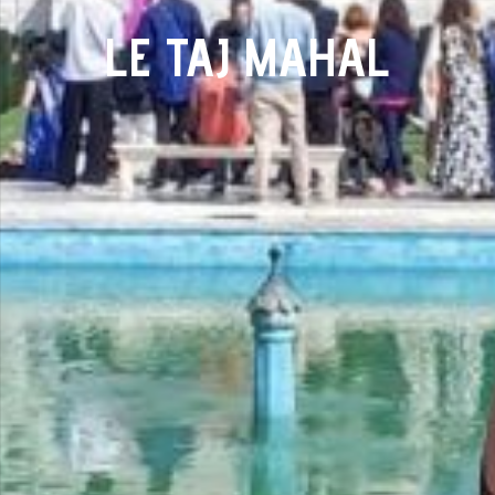
LE TAJ MAHAL