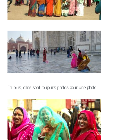
En plus, elles sont toujours prêtes pour une photo