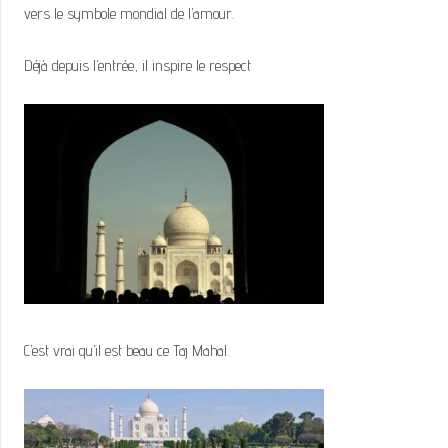
vers le symbole mondial de l’amour.
Déjà depuis l’entrée, il inspire le respect
C’est vrai qu’il est beau ce Taj Mahal.