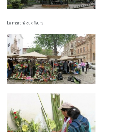
Le marché aux fleurs