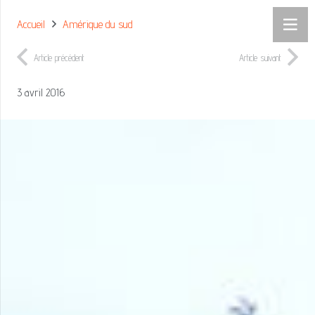
Accueil
Amérique du sud
Article précédent
Article suivant
3 avril 2016