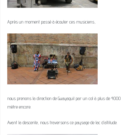
Après un moment passé à écouter ces musiciens,
nous prenons la direction de Guayaquil par un col à plus de 4000
mètre encore.
Avant la descente, nous traversons ce paysage de lac d’altitude.