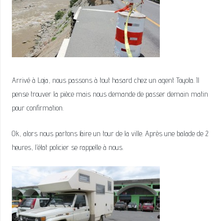
Arrivé à Loja, nous passons à tout hasard chez un agent Toyota. Il
pense trouver la pièce mais nous demande de passer demain matin
pour confirmation.
Ok, alors nous partons faire un tour de la ville. Après une balade de 2
heures, l’état policier se rappelle à nous.