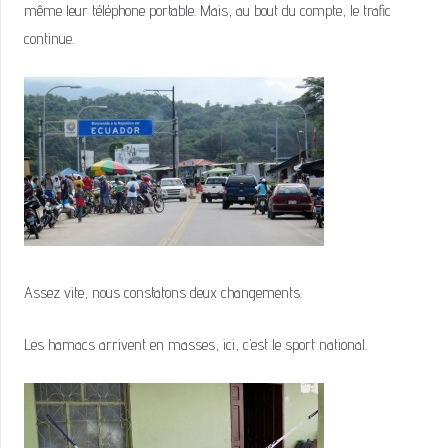
même leur téléphone portable. Mais, au bout du compte, le trafic
continue.
Assez vite, nous constatons deux changements.
Les hamacs arrivent en masses, ici, c’est le sport national.