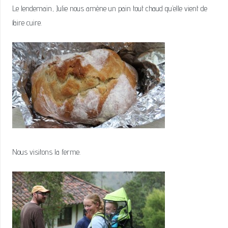
Le lendemain, Julie nous amène un pain tout chaud qu’elle vient de
faire cuire.
Nous visitons la ferme.