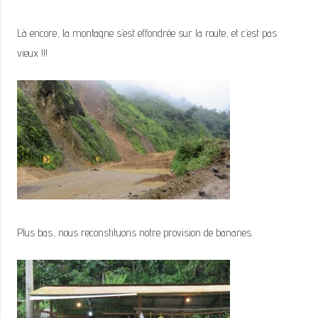
Là encore, la montagne s’est effondrée sur la route, et c’est pas
vieux !!!
Plus bas, nous reconstituons notre provision de bananes.