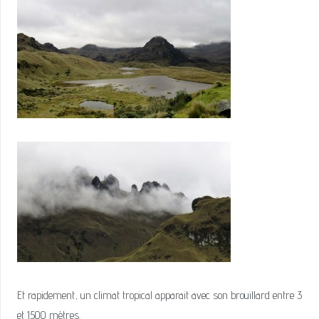
Et rapidement, un climat tropical apparait avec son brouillard entre 3
et 1500 mètres.