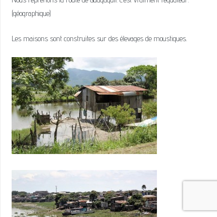
(géographique)
Les maisons sont construites sur des élevages de moustiques.