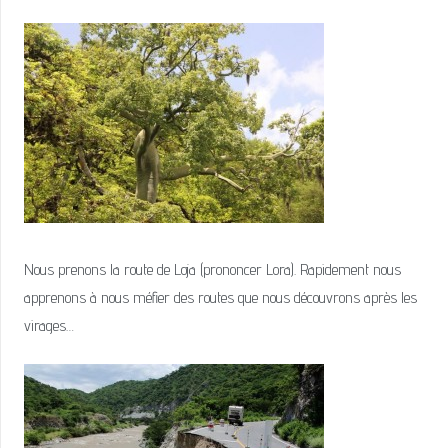
Nous prenons la route de Loja (prononcer Lora). Rapidement nous
apprenons à nous méfier des routes que nous découvrons après les
virages…