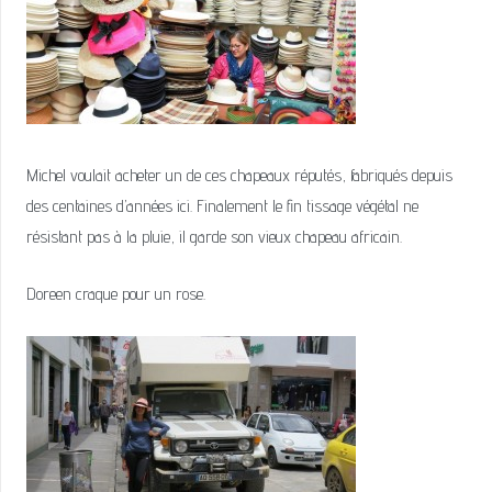
Michel voulait acheter un de ces chapeaux réputés, fabriqués depuis
des centaines d’années ici. Finalement le fin tissage végétal ne
résistant pas à la pluie, il garde son vieux chapeau africain.
Doreen craque pour un rose.