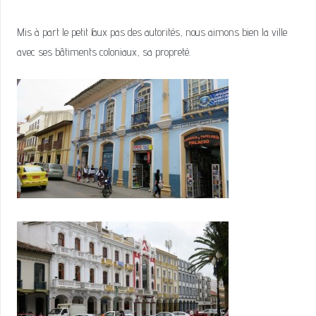
Mis à part le petit faux pas des autorités, nous aimons bien la ville
avec ses bâtiments coloniaux, sa propreté.