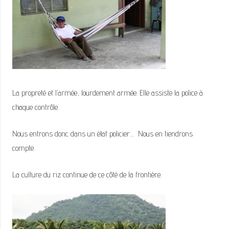
La propreté et l’armée, lourdement armée. Elle assiste la police à
chaque contrôle.
Nous entrons donc dans un état policier… Nous en tiendrons
compte.
La culture du riz continue de ce côté de la frontière.