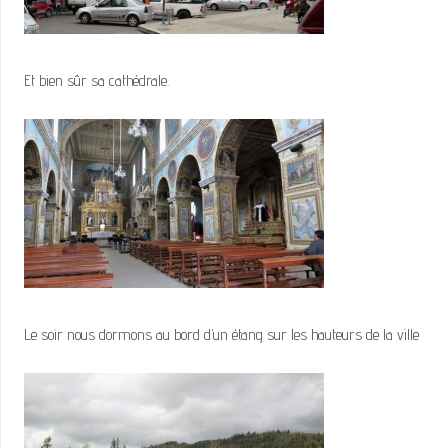
Et bien sûr sa cathédrale.
Le soir nous dormons au bord d’un étang sur les hauteurs de la ville