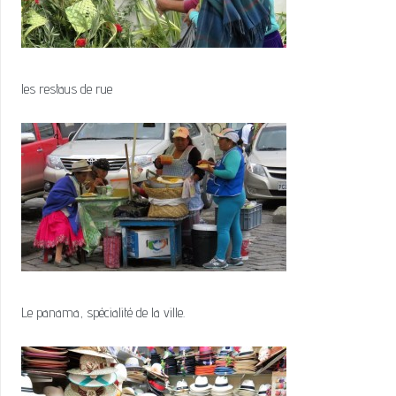
les restaus de rue
Le panama, spécialité de la ville.