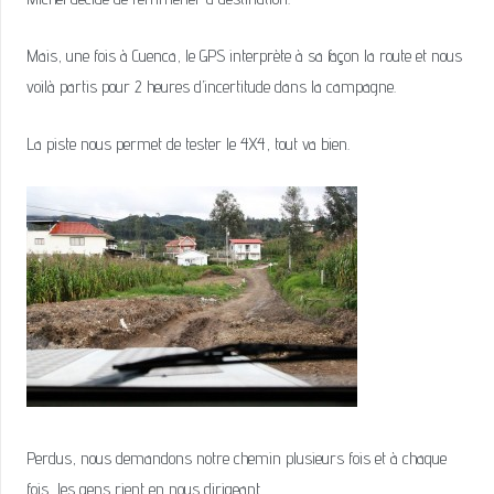
Mais, une fois à Cuenca, le GPS interprète à sa façon la route et nous
voilà partis pour 2 heures d’incertitude dans la campagne.
La piste nous permet de tester le 4X4, tout va bien.
Perdus, nous demandons notre chemin plusieurs fois et à chaque
fois, les gens rient en nous dirigeant.