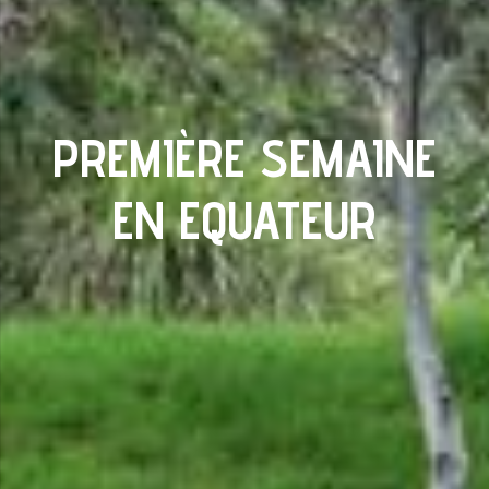
PREMIÈRE SEMAINE
EN EQUATEUR