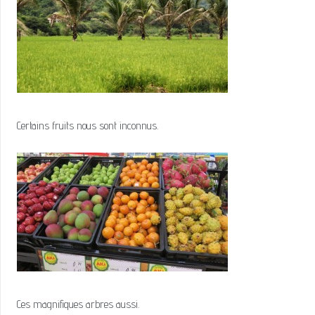
Certains fruits nous sont inconnus.
Ces magnifiques arbres aussi.