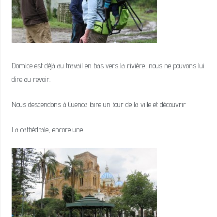
Domice est déjà au travail en bas vers la rivière, nous ne pouvons lui
dire au revoir.
Nous descendons à Cuenca faire un tour de la ville et découvrir
La cathédrale, encore une…