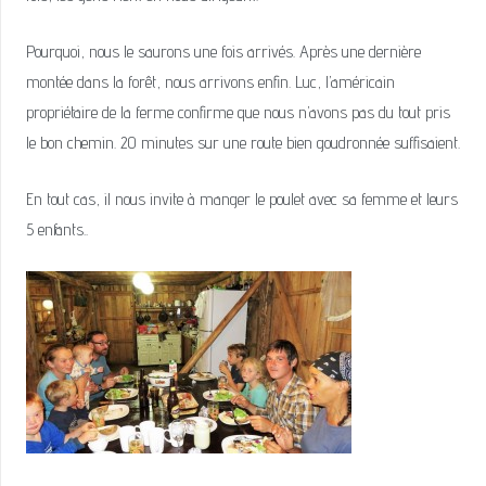
Pourquoi, nous le saurons une fois arrivés. Après une dernière
montée dans la forêt, nous arrivons enfin. Luc, l’américain
propriétaire de la ferme confirme que nous n’avons pas du tout pris
le bon chemin. 20 minutes sur une route bien goudronnée suffisaient.
En tout cas, il nous invite à manger le poulet avec sa femme et leurs
5 enfants..