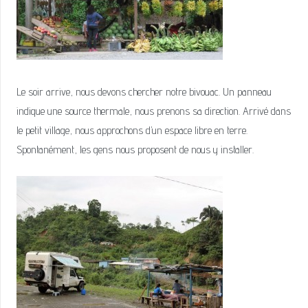
Le soir arrive, nous devons chercher notre bivouac. Un panneau
indique une source thermale, nous prenons sa direction. Arrivé dans
le petit village, nous approchons d’un espace libre en terre.
Spontanément, les gens nous proposent de nous y installer.