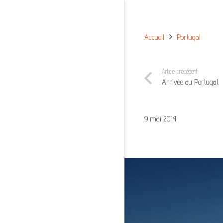
Accueil
Portugal
Article précédent
Arrivée au Portugal.
9 mai 2014