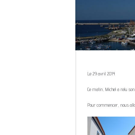
Le 29 avril 2014
Ce matin, Michel a relu son 
Pour commencer, nous allons