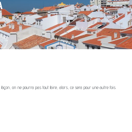
A
 façon, on ne pourra pas tout faire, alors, ce sera pour une autre fois.