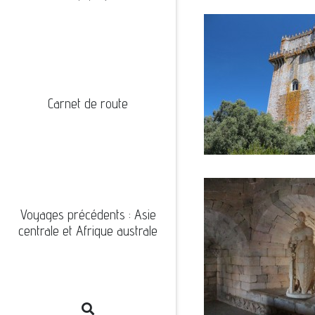
Carnet de route
Voyages précédents : Asie
centrale et Afrique australe