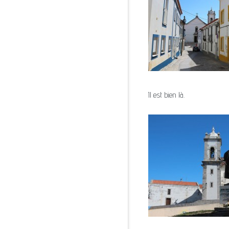
Il est bien là.