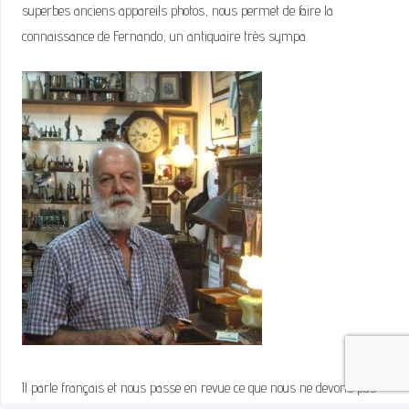
superbes anciens appareils photos, nous permet de faire la
connaissance de Fernando, un antiquaire très sympa.
Il parle français et nous passe en revue ce que nous ne devons pas