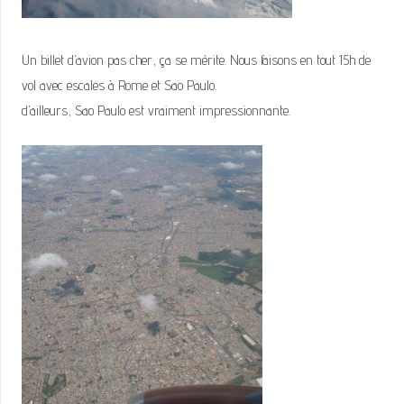
Un billet d’avion pas cher, ça se mérite. Nous faisons en tout 15h de
vol avec escales à Rome et Sao Paulo.
d’ailleurs, Sao Paulo est vraiment impressionnante.