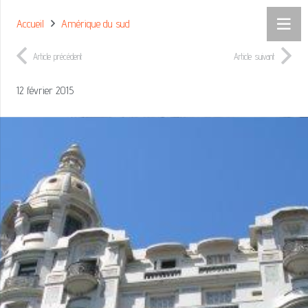
Accueil
Amérique du sud
Article précédent
Article suivant
12 février 2015