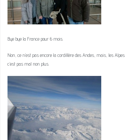
Bye bye la France pour 6 mois.
Non, ce n’est pas encore la cordillère des Andes, mais, les Alpes
c’est pas mal non plus.