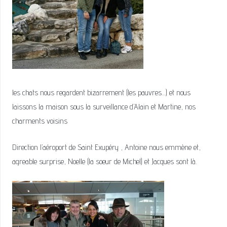
les chats nous regardent bizarrement (les pauvres…) et nous
laissons la maison sous la surveillance d’Alain et Martine, nos
charments voisins
Direction l’aéroport de Saint Exupéry , Antoine nous emmène et,
agreable surprise, Noelle (la soeur de Michel) et Jacques sont là.