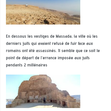
En dessous les vestiges de Massada, la ville où les
derniers juifs qui avaient refusé de fuir face aux
romains ont été assassinés. Il semble que ce soit le
point de départ de l’errance imposée aux juifs
pendants 2 millénaires