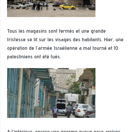
Tous les magasins sont fermés et une grande
tristesse se lit sur les visages des habitants. Hier, une
opération de l’armée Israélienne a mal tourné et 10
palestiniens ont été tués.
A l’intérieur, encore une énorme queue pour arriver