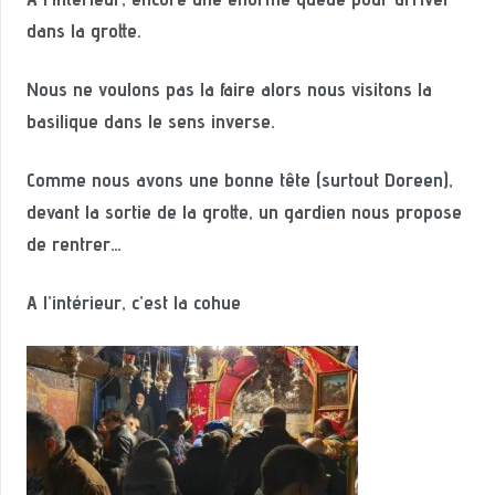
dans la grotte.
Nous ne voulons pas la faire alors nous visitons la
basilique dans le sens inverse.
Comme nous avons une bonne tête (surtout Doreen),
devant la sortie de la grotte, un gardien nous propose
de rentrer…
A l’intérieur, c’est la cohue