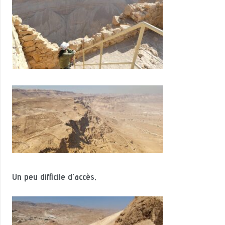
Un peu difficile d’accès,