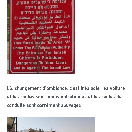
Là, changement d’ambiance, c’est très sale, les voiture
et les routes sont moins entretenues et les règles de
conduite sont carrément sauvages