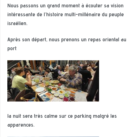
Nous passons un grand moment à écouter sa vision
intéressante de l’histoire multi-millénaire du peuple
israélien.
Après son départ, nous prenons un repas oriental au
port
la nuit sera très calme sur ce parking malgré les
apparences.