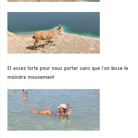
Et assez forte pour nous porter sans que l’on fasse le
moindre mouvement