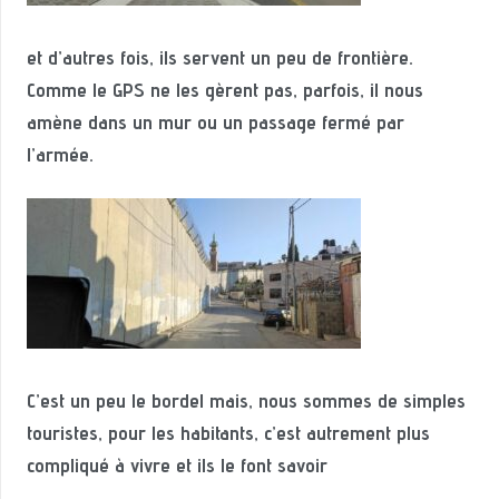
et d’autres fois, ils servent un peu de frontière.
Comme le GPS ne les gèrent pas, parfois, il nous
amène dans un mur ou un passage fermé par
l’armée.
C’est un peu le bordel mais, nous sommes de simples
touristes, pour les habitants, c’est autrement plus
compliqué à vivre et ils le font savoir