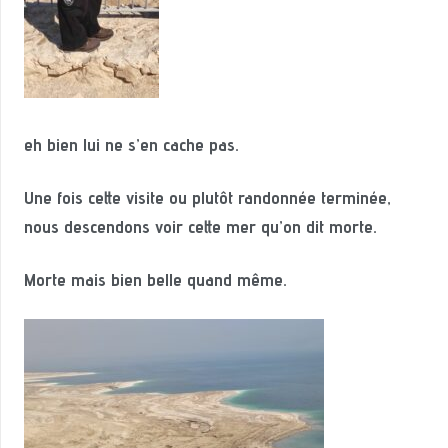
eh bien lui ne s’en cache pas.
Une fois cette visite ou plutôt randonnée terminée,
nous descendons voir cette mer qu’on dit morte.
Morte mais bien belle quand même.