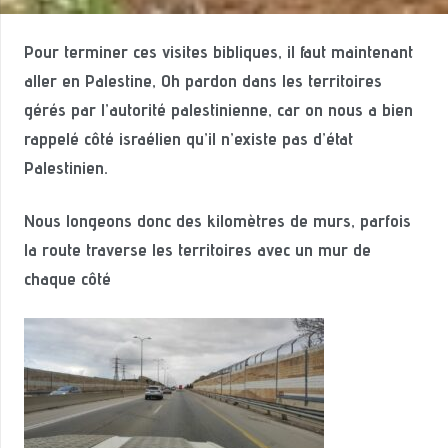
Pour terminer ces visites bibliques, il faut maintenant
aller en Palestine, Oh pardon dans les territoires
gérés par l’autorité palestinienne, car on nous a bien
rappelé côté israélien qu’il n’existe pas d’état
Palestinien.
Nous longeons donc des kilomètres de murs, parfois
la route traverse les territoires avec un mur de
chaque côté