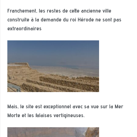
Franchement, les restes de cette ancienne ville
construite à la demande du roi Hérode ne sont pas
extraordinaires
Mais, le site est exceptionnel avec sa vue sur la Mer
Morte et les falaises vertigineuses.