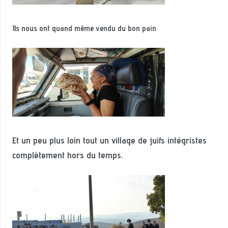
Ils nous ont quand même vendu du bon pain
Et un peu plus loin tout un village de juifs intégristes
complètement hors du temps.