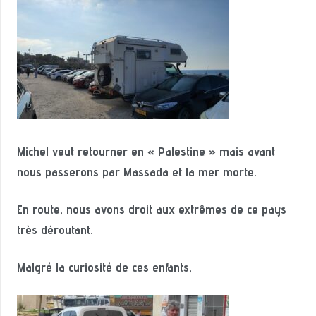
Michel veut retourner en « Palestine » mais avant
nous passerons par Massada et la mer morte.
En route, nous avons droit aux extrêmes de ce pays
très déroutant.
Malgré la curiosité de ces enfants,