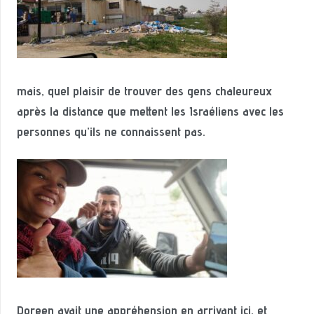
mais, quel plaisir de trouver des gens chaleureux
après la distance que mettent les Israéliens avec les
personnes qu’ils ne connaissen
t
pas.
Doreen avait une appréhension en arrivant ici, et