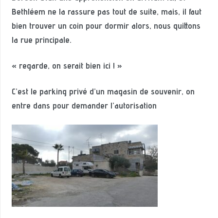
Bethléem ne la rassure pas tout de suite, mais, il faut
bien trouver un coin pour dormir alors, nous quittons
la rue principale.
« regarde, on serait bien ici ! »
C’est le parking privé d’un magasin de souvenir, on
entre dans pour demander l’autorisation