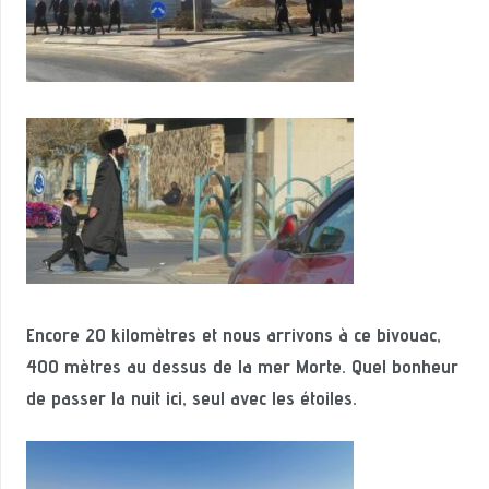
Encore 20 kilomètres et nous arrivons à ce bivouac,
400 mètres au dessus de la mer Morte. Quel bonheur
de passer la nuit ici, seul avec les étoiles.