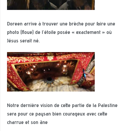
Doreen arrive à trouver une brèche pour faire une
photo (floue) de l’étoile posée « exactement » où
Jésus serait né.
Notre dernière vision de cette partie de la Palestine
sera pour ce paysan bien courageux avec cette
charrue et son âne