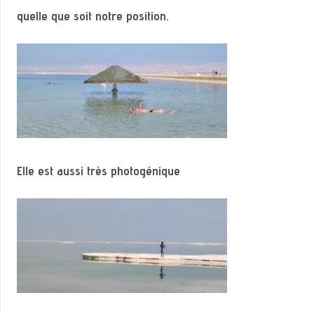
quelle qu
e
soit notre position.
Elle est aussi très photogénique