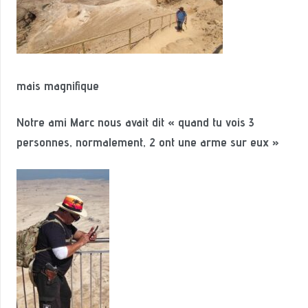
mais magnifique
Notre ami Marc nous avait dit « quand tu vois 3
personnes, normalement, 2 ont une arme sur eux »