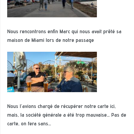
Nous rencontrons enfin Marc qui nous avait prêté sa
maison de Miami lors de notre passage
Nous l’avions chargé de récupérer notre carte ici,
mais, la société générale a été trop mauvaise… Pas de
carte, on fera sans…