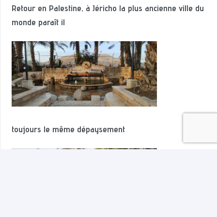
Retour en Palestine, à Jéricho la plus ancienne ville du
monde paraît il
toujours le même dépaysement