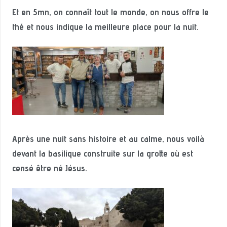
Et en 5mn, on connaît tout le monde, on nous offre le
thé et nous indique la meilleure place pour la nuit.
Après une nuit sans histoire et au calme, nous voilà
devant la basilique construite sur la grotte où est
censé être né Jésus.