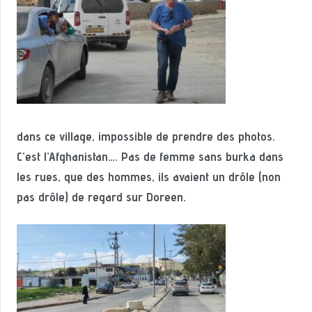
dans ce village, impossible de prendre des photos.
C’est l’Afghanistan…. Pas de femme sans burka dans
les rues, que des hommes, ils avaient un drôle (non
pas drôle) de regard sur Doreen.