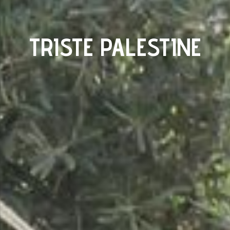
TRISTE PALESTINE