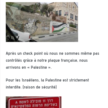
Après un check point où nous ne sommes même pas
contrôlés grâce à notre plaque française, nous
arrivons en « Palestine ».
Pour les Israéliens, la Palestine est strictement
interdite. (raison de sécurité)